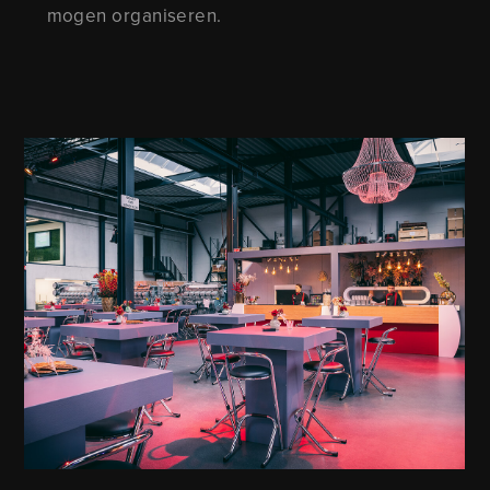
mogen organiseren.