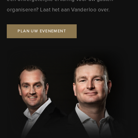
organiseren? Laat het aan Vanderloo over.
PLAN UW EVENEMENT