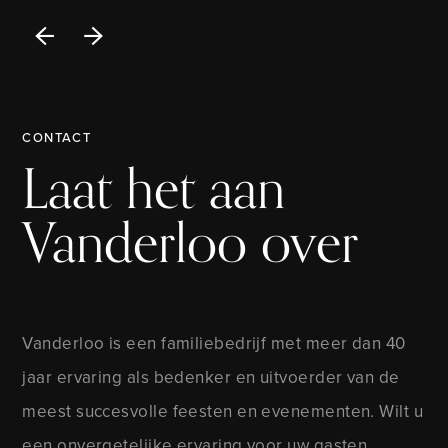
CONTACT
Laat het aan
Vanderloo over
Vanderloo is een familiebedrijf met meer dan 40
jaar ervaring als bedenker en uitvoerder van de
meest succesvolle feesten en evenementen. Wilt u
een onvergetelijke ervaring voor uw gasten