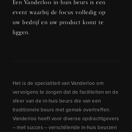
Een Vanderloo in-huis beurs is een
event waarbij de focus volledig op
uw bedrijf en uw product komt te
liggen.
Het is de specialiteit van Vanderloo om
vervolgens te zorgen dat de faciliteiten en de
sfeer van de in-huis beurs die van een
traditionele beurs met gemak overtreffen.
Vanderloo heeft voor diverse opdrachtgevers
– met succes – verschillende in-huis beurzen