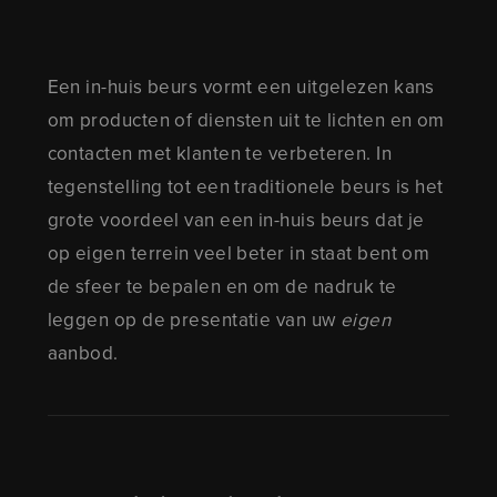
Een in-huis beurs vormt een uitgelezen kans
om producten of diensten uit te lichten en om
contacten met klanten te verbeteren. In
tegenstelling tot een traditionele beurs is het
grote voordeel van een in-huis beurs dat je
op eigen terrein veel beter in staat bent om
de sfeer te bepalen en om de nadruk te
leggen op de presentatie van uw
eigen
aanbod.